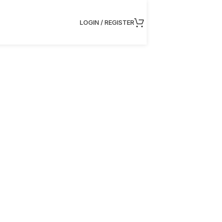
LOGIN / REGISTER